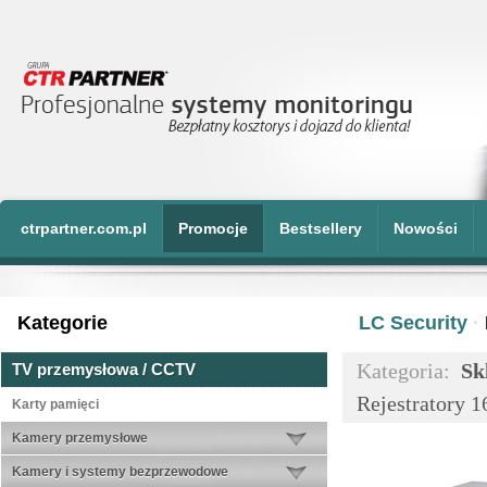
ctrpartner.com.pl
Promocje
Bestsellery
Nowości
Kategorie
LC Security
·
Kategoria:
Sk
TV przemysłowa / CCTV
Rejestratory 
Karty pamięci
Kamery przemysłowe
Kamery i systemy bezprzewodowe