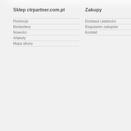
Sklep ctrpartner.com.pl
Zakupy
Promocje
Dostawa i płatności
Bestsellery
Regulamin zakupów
Nowości
Kontakt
Artykuły
Mapa strony