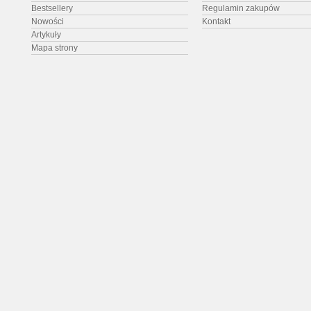
Bestsellery
Regulamin zakupów
Nowości
Kontakt
Artykuły
Mapa strony