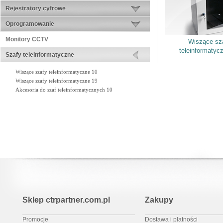
Rejestratory cyfrowe
Oprogramowanie
Monitory CCTV
Wiszące sz
teleinformatyc
Szafy teleinformatyczne
Wiszące szafy teleinformatyczne 10
Wiszące szafy teleinformatyczne 19
Akcesoria do szaf teleinformatycznych 10
Sklep ctrpartner.com.pl
Zakupy
Promocje
Dostawa i płatności