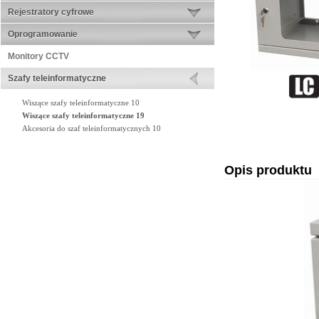
Rejestratory cyfrowe
Oprogramowanie
Monitory CCTV
Szafy teleinformatyczne
Wiszące szafy teleinformatyczne 10
Wiszące szafy teleinformatyczne 19
Akcesoria do szaf teleinformatycznych 10
Opis produktu