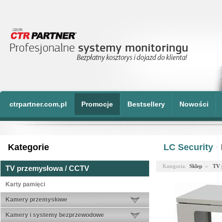
ctrpartner.com.pl
Promocje
Bestsellery
Nowości
Kategorie
LC Security
·
Kategoria:
Sklep
»
TV 
TV przemysłowa / CCTV
Karty pamięci
Kamery przemysłowe
Kamery i systemy bezprzewodowe