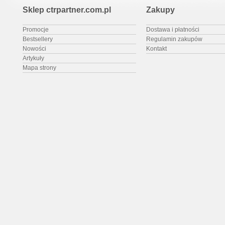
Sklep ctrpartner.com.pl
Zakupy
Promocje
Dostawa i płatności
Bestsellery
Regulamin zakupów
Nowości
Kontakt
Artykuły
Mapa strony