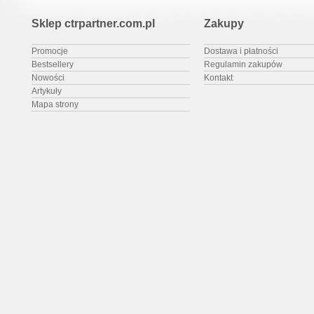
Sklep ctrpartner.com.pl
Zakupy
Promocje
Dostawa i płatności
Bestsellery
Regulamin zakupów
Nowości
Kontakt
Artykuły
Mapa strony