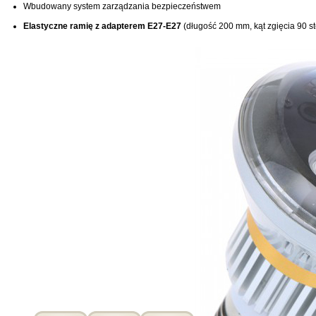
Wbudowany system zarządzania bezpieczeństwem
Elastyczne ramię z adapterem E27-E27
(długość 200 mm, kąt zgięcia 90 st