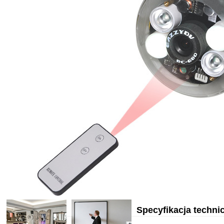
Specyfikacja techni