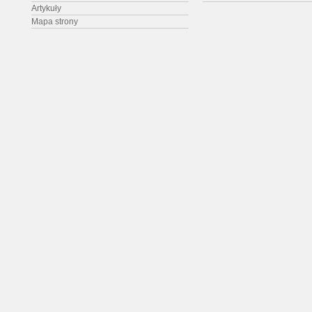
Artykuły
Mapa strony