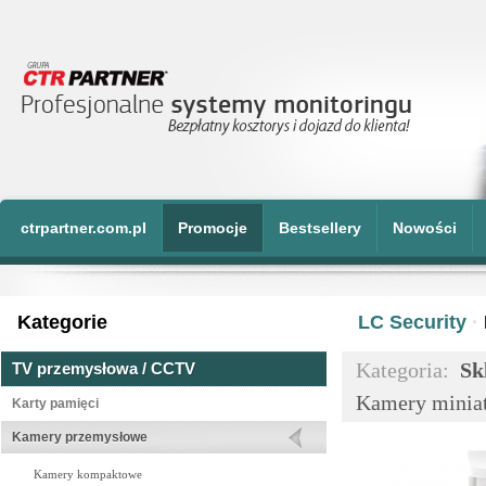
ctrpartner.com.pl
Promocje
Bestsellery
Nowości
Kategorie
LC Security
·
Kategoria:
Sk
TV przemysłowa / CCTV
Kamery minia
Karty pamięci
Kamery przemysłowe
Kamery kompaktowe