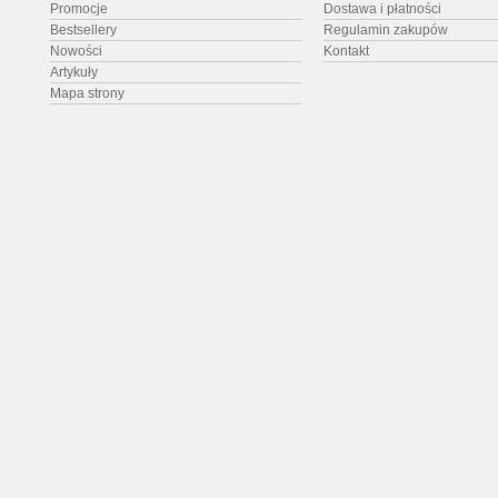
Promocje
Dostawa i płatności
Bestsellery
Regulamin zakupów
Nowości
Kontakt
Artykuły
Mapa strony