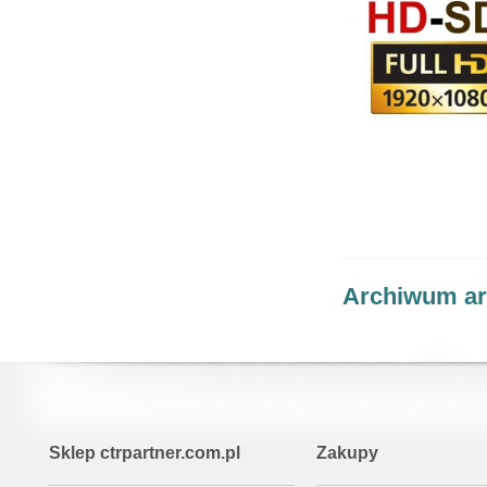
Archiwum ar
Sklep ctrpartner.com.pl
Zakupy