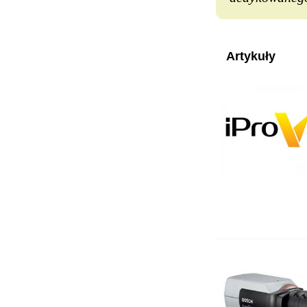
Artykuły